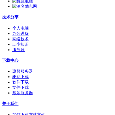
技术分享
个人电脑
办公设备
网络技术
IT小知识
服务器
下载中心
惠普服务器
驱动下载
软件下载
文件下载
戴尔服务器
关于我们
如何下载本站文件