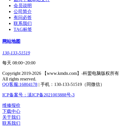
会员说明
公司简介
有问必答
联系我们
TAG标签
网站地图
130-133-51519
每天 08:00~20:00
Copyright 2019-2026 【www.kmdn.com】-科盟电脑版权所有
All rights reserved.
QQ客服:16804178
| 手机：130-133-51519（同微信）
ICP备案号：滇ICP备2021003888号-3
维修报价
下载中心
关于我们
联系我们