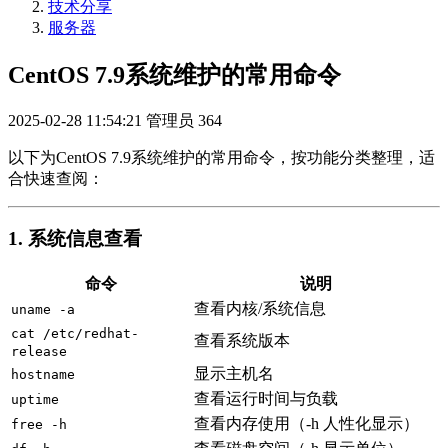
技术分享
服务器
CentOS 7.9系统维护的常用命令
2025-02-28 11:54:21
管理员
364
以下为CentOS 7.9系统维护的常用命令，按功能分类整理，适
合快速查阅：
1. 系统信息查看
命令
说明
查看内核/系统信息
uname -a
cat /etc/redhat-
查看系统版本
release
显示主机名
hostname
查看运行时间与负载
uptime
查看内存使用（-h 人性化显示）
free -h