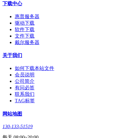
下载中心
惠普服务器
驱动下载
软件下载
文件下载
戴尔服务器
关于我们
如何下载本站文件
会员说明
公司简介
有问必答
联系我们
TAG标签
网站地图
130-133-51519
每天 08:00~20:00