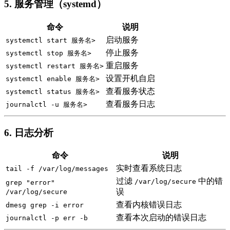
5. 服务管理（systemd）
命令
说明
启动服务
systemctl start 服务名>
停止服务
systemctl stop 服务名>
重启服务
systemctl restart 服务名>
设置开机自启
systemctl enable 服务名>
查看服务状态
systemctl status 服务名>
查看服务日志
journalctl -u 服务名>
6. 日志分析
命令
说明
实时查看系统日志
tail -f /var/log/messages
过滤
中的错
/var/log/secure
grep "error"
误
/var/log/secure
查看内核错误日志
dmesg grep -i error
查看本次启动的错误日志
journalctl -p err -b