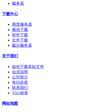
服务器
下载中心
惠普服务器
驱动下载
软件下载
文件下载
戴尔服务器
关于我们
如何下载本站文件
会员说明
公司简介
有问必答
联系我们
TAG标签
网站地图