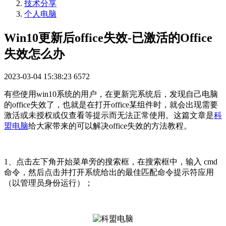
技术分享
个人电脑
Win10更新后office失效-已激活的Office
失效怎么办
2023-03-04 15:38:23
6572
有些使用win10系统的用户，在更新完系统后，发现自己电脑
的office失效了，也就是在打开office某组件时，就会出现需要
激活或未授权或仅查看等提示而无法正常使用。这篇文章是
科
盟电脑
给大家带来的可以解决office失效的方法教程。
1、点击左下角开始菜单旁的搜索框，在搜索框中，输入 cmd
命令，然后点击并打开系统给出的最佳匹配命令提示符应用
（以管理员身份运行）；