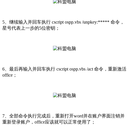
5、继续输入并回车执行 cscript ospp.vbs /unpkey:***** 命令，
星号代表上一步的5位密钥；
6、最后再输入并回车执行 cscript ospp.vbs /act 命令，重新激活
office；
7、全部命令执行完成后，重新打开word并在账户界面注销并
重新登录账户，office应该就可以正常使用了；