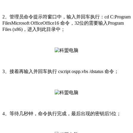
2、管理员命令提示符窗口中，输入并回车执行：cd C:Program
FilesMicrosoft OfficeOffice16 命令，32位的需要输入Program
Files (x86)，进入到此目录中；
3、接着再输入并回车执行 cscript ospp.vbs /dstatus 命令；
4、等待几秒钟，命令执行完成，最后出现的密钥后5位；