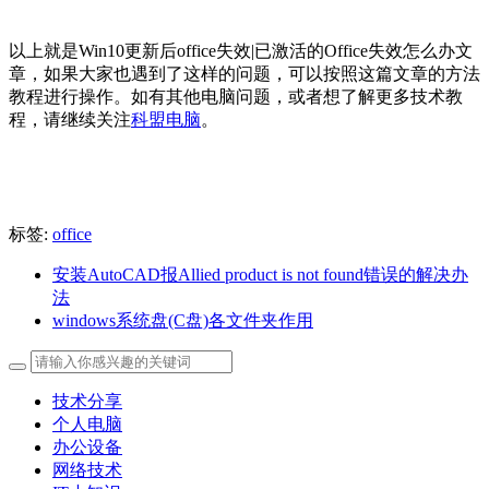
以上就是Win10更新后office失效|已激活的Office失效怎么办文
章，如果大家也遇到了这样的问题，可以按照这篇文章的方法
教程进行操作。
如有其他电脑问题，或者想了解更多技术教
程，请继续关注
科盟电脑
。
标签:
office
安装AutoCAD报Allied product is not found错误的解决办
法
windows系统盘(C盘)各文件夹作用
技术分享
个人电脑
办公设备
网络技术