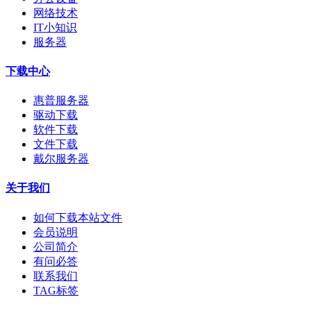
网络技术
IT小知识
服务器
下载中心
惠普服务器
驱动下载
软件下载
文件下载
戴尔服务器
关于我们
如何下载本站文件
会员说明
公司简介
有问必答
联系我们
TAG标签