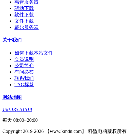
惠普服务器
驱动下载
软件下载
文件下载
戴尔服务器
关于我们
如何下载本站文件
会员说明
公司简介
有问必答
联系我们
TAG标签
网站地图
130-133-51519
每天 08:00~20:00
Copyright 2019-2026 【www.kmdn.com】-科盟电脑版权所有