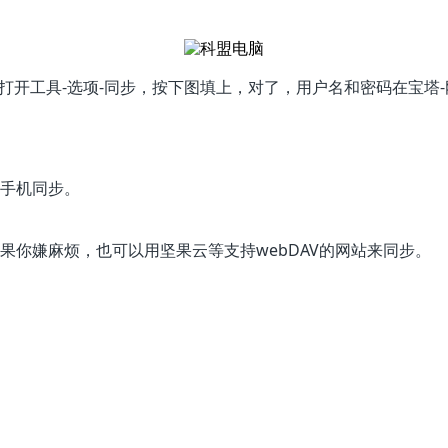
户端，打开工具-选项-同步，按下图填上，对了，用户名和密码在宝
手机同步。
果你嫌麻烦，也可以用坚果云等支持webDAV的网站来同步。