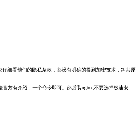
家仔细看他们的隐私条款，都没有明确的提到加密技术，纠其原
官方有介绍，一个命令即可。然后装nginx,不要选择极速安