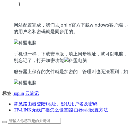
}
网站配置完成，我们去jonlin官方下载windows客
的用户名和密码就是同步用的。
手机也一样，下载安卓版，填上同步地址，就可以电脑，
别忘记了，打开加密功能
服务器上保存的文件就是加密的，管理叫也无法看到，如
标签:
joplin
云笔记
常见路由器登陆f地址、默认用户名及密码
TP-LINK无线广播怎么设置|路由器ssid设置方法