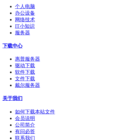
个人电脑
办公设备
网络技术
IT小知识
服务器
下载中心
惠普服务器
驱动下载
软件下载
文件下载
戴尔服务器
关于我们
如何下载本站文件
会员说明
公司简介
有问必答
联系我们