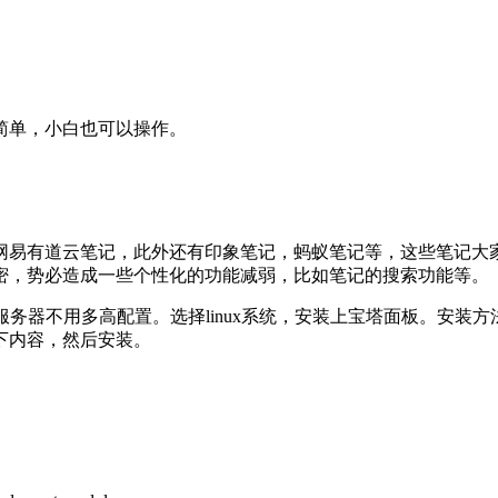
简单，小白也可以操作。
网易有道云笔记，此外还有印象笔记，蚂蚁笔记等，这些笔记大
密，势必造成一些个性化的功能减弱，比如笔记的搜索功能等。
务器不用多高配置。选择linux系统，安装上宝塔面板。安装方法
下内容，然后安装。