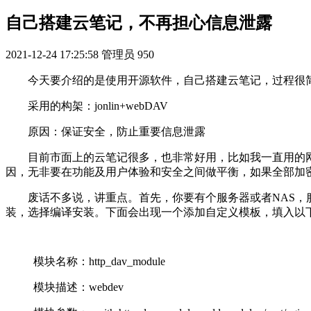
自己搭建云笔记，不再担心信息泄露
2021-12-24 17:25:58
管理员
950
今天要介绍的是使用开源软件，自己搭建云笔记，过程很
采用的构架：jonlin+webDAV
原因：保证安全，防止重要信息泄露
目前市面上的云笔记很多，也非常好用，比如我一直用的
因，无非要在功能及用户体验和安全之间做平衡，如果全部加
废话不多说，讲重点。首先，你要有个服务器或者NAS，服
装，选择编译安装。下面会出现一个添加自定义模板，填入以
模块名称：http_dav_module
模块描述：webdev