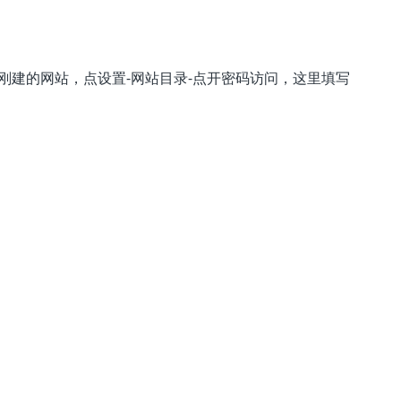
塔-刚建的网站，点设置-网站目录-点开密码访问，这里填写