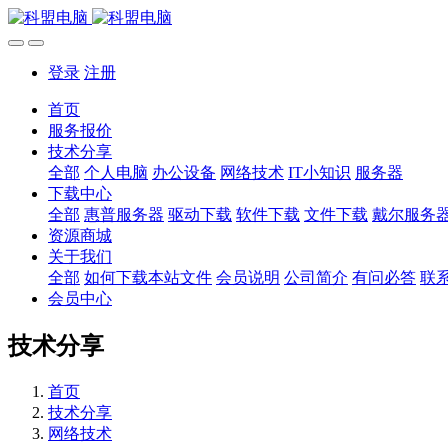
登录
注册
首页
服务报价
技术分享
全部
个人电脑
办公设备
网络技术
IT小知识
服务器
下载中心
全部
惠普服务器
驱动下载
软件下载
文件下载
戴尔服务
资源商城
关于我们
全部
如何下载本站文件
会员说明
公司简介
有问必答
联
会员中心
技术分享
首页
技术分享
网络技术