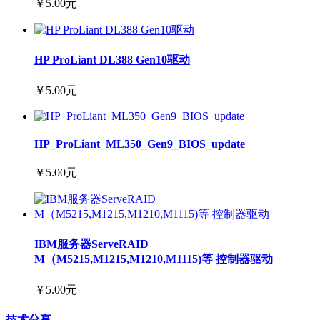
￥5.00元
HP ProLiant DL388 Gen10驱动
￥5.00元
HP_ProLiant_ML350_Gen9_BIOS_update
￥5.00元
IBM服务器ServeRAID
M（M5215,M1215,M1210,M1115)等 控制器驱动
￥5.00元
技术分享