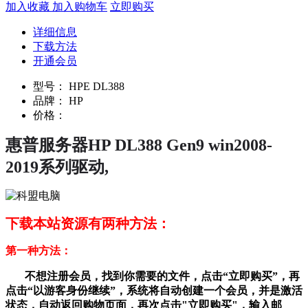
加入收藏
加入购物车
立即购买
详细信息
下载方法
开通会员
型号：
HPE DL388
品牌：
HP
价格：
惠普服务器HP DL388 Gen9 win2008-
2019系列驱动,
下载本站资源有两种方法：
第一种方法：
不想注册会员，找到你需要的文件，点击“立即购买”，再
点击“以游客身份继续”，系统将自动创建一个会员，并是激活
状态，自动返回购物页面，再次点击"立即购买"，输入邮