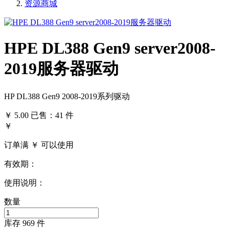
资源商城
HPE DL388 Gen9 server2008-
2019服务器驱动
HP DL388 Gen9 2008-2019系列驱动
￥
5.00
已售：41 件
￥
订单满 ￥
可以使用
有效期：
使用说明：
数量
库存
969
件