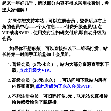
起来一年好几千，所以部分内容不得以采用收费制，希
望大家理解！
如果你想支持本站，可以注册会员，登录后点右上
角的会员中心---->个人信息----->付费升级会员组,点
VIP或者SVIP，使用支付宝扫码支付后,即自动升级为
会员.
如果你不想麻烦，可以直接扫以下二维码打赏，站
长将第一时间手工给您加上会员组。
普通会员（5元/永久），站内大部分资源查看和下
载;
点此升级为VIP。
高级会员（20元/永久），可访问和下载站内所有
内容和资源;
点此升级为了永久会员SVIP。
不想注册会员，可扫码打赏5元，联系站长直接传
给你或者给你下载链接。