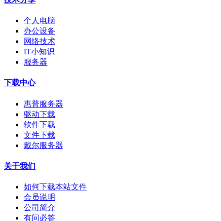
个人电脑
办公设备
网络技术
IT小知识
服务器
下载中心
惠普服务器
驱动下载
软件下载
文件下载
戴尔服务器
关于我们
如何下载本站文件
会员说明
公司简介
有问必答