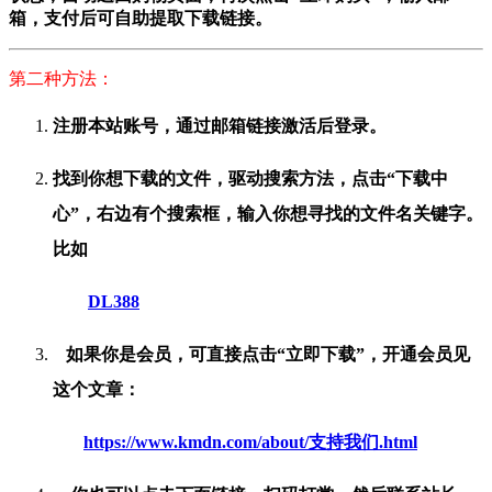
箱，支付后可自助提取下载链接。
第二种方法：
注册本站账号，通过邮箱链接激活后登录。
找到你想下载的文件，驱动搜索方法，点击“下载中
心”，右边有个搜索框，输入你想寻找的文件名关键字。
比如
DL388
如果你是会员，可直接点击“立即下载”，开通会员见
这个文章：
https://www.kmdn.com/about/支持我们.html