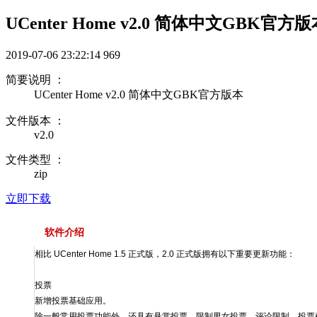
UCenter Home v2.0 简体中文GBK官方
2019-07-06 23:22:14
969
简要说明 ：
UCenter Home v2.0 简体中文GBK官方版本
文件版本 ：
v2.0
文件类型 ：
zip
立即下载
软件介绍
相比 UCenter Home 1.5 正式版，2.0 正式版拥有以下重要更新功能：
投票
新增投票基础应用。
除一般常用投票功能外，还具有悬赏投票、限制男女投票、评论限制、投票