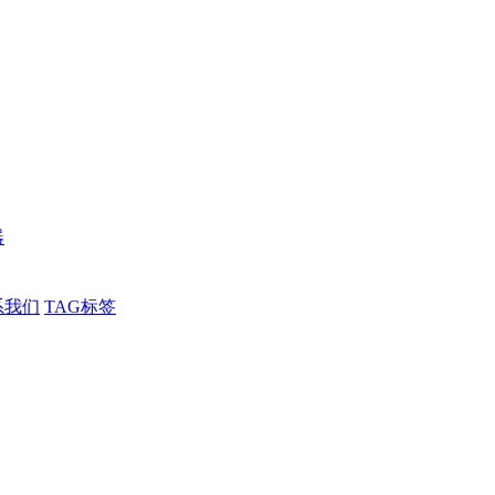
器
系我们
TAG标签