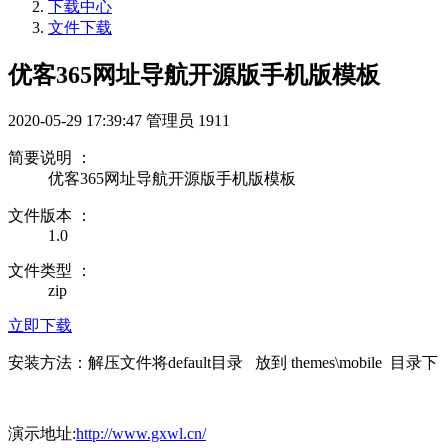
下载中心
文件下载
优客365网址导航开源版手机版模板
2020-05-29 17:39:47
管理员
1911
简要说明 ：
优客365网址导航开源版手机版模板
文件版本 ：
1.0
文件类型 ：
zip
立即下载
安装方法：解压文件将default目录 放到 themes\mobile 目录下
演示地址:
http://www.gxwl.cn/