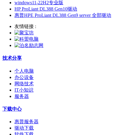
windows11-22H2专业版
HP ProLiant DL388 Gen10驱动
惠普HPE ProLiant DL388 Gen9 server 全部驱动
友情链接 :
技术分享
个人电脑
办公设备
网络技术
IT小知识
服务器
下载中心
惠普服务器
驱动下载
软件下载