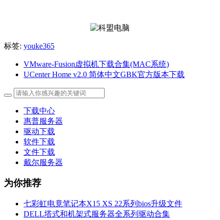
标签:
youke365
VMware-Fusion虚拟机下载合集(MAC系统)
UCenter Home v2.0 简体中文GBK官方版本下载
下载中心
惠普服务器
驱动下载
软件下载
文件下载
戴尔服务器
为你推荐
七彩虹电竟笔记本X15 XS 22系列bios升级文件
DELL塔式和机架式服务器全系列驱动合集