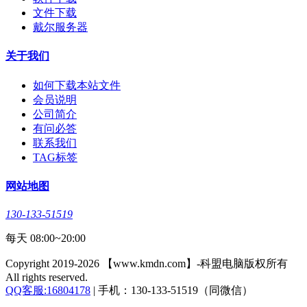
文件下载
戴尔服务器
关于我们
如何下载本站文件
会员说明
公司简介
有问必答
联系我们
TAG标签
网站地图
130-133-51519
每天 08:00~20:00
Copyright 2019-2026 【www.kmdn.com】-科盟电脑版权所有
All rights reserved.
QQ客服:16804178
| 手机：130-133-51519（同微信）