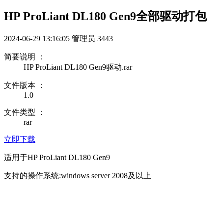
HP ProLiant DL180 Gen9全部驱动打包
2024-06-29 13:16:05
管理员
3443
简要说明 ：
HP ProLiant DL180 Gen9驱动.rar
文件版本 ：
1.0
文件类型 ：
rar
立即下载
适用于HP ProLiant DL180 Gen9
支持的操作系统:windows server 2008及以上