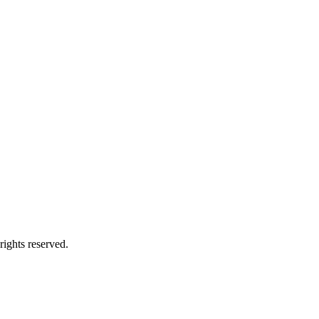
ts reserved.