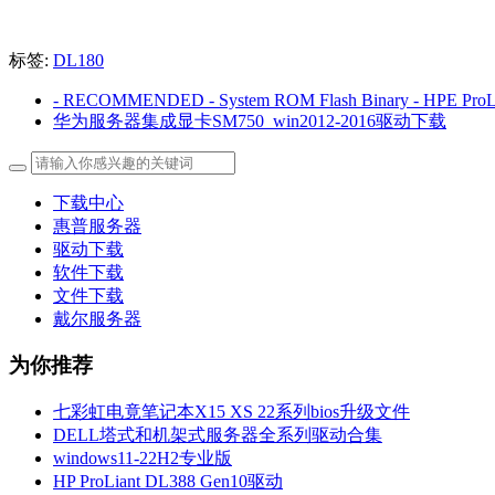
标签:
DL180
- RECOMMENDED - System ROM Flash Binary - HPE ProLia
华为服务器集成显卡SM750_win2012-2016驱动下载
下载中心
惠普服务器
驱动下载
软件下载
文件下载
戴尔服务器
为你推荐
七彩虹电竟笔记本X15 XS 22系列bios升级文件
DELL塔式和机架式服务器全系列驱动合集
windows11-22H2专业版
HP ProLiant DL388 Gen10驱动