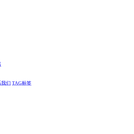
器
系我们
TAG标签