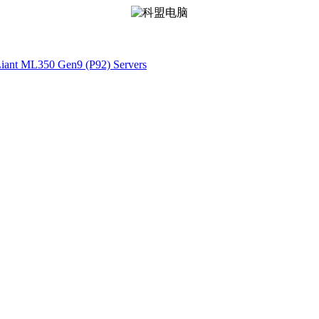
nt ML350 Gen9 (P92) Servers