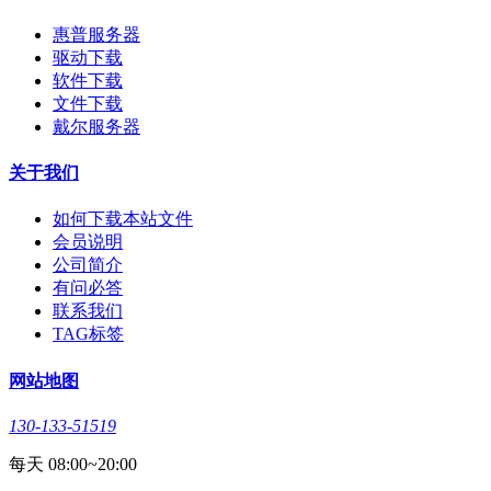
惠普服务器
驱动下载
软件下载
文件下载
戴尔服务器
关于我们
如何下载本站文件
会员说明
公司简介
有问必答
联系我们
TAG标签
网站地图
130-133-51519
每天 08:00~20:00