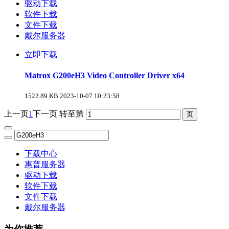
驱动下载
软件下载
文件下载
戴尔服务器
立即下载
Matrox G200eH3 Video Controller Driver x64
1522.89 KB
2023-10-07 10:23:58
上一页
1
下一页
转至第
下载中心
惠普服务器
驱动下载
软件下载
文件下载
戴尔服务器