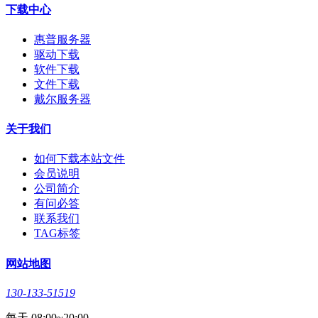
下载中心
惠普服务器
驱动下载
软件下载
文件下载
戴尔服务器
关于我们
如何下载本站文件
会员说明
公司简介
有问必答
联系我们
TAG标签
网站地图
130-133-51519
每天 08:00~20:00