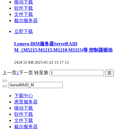
驱动下载
软件下载
文件下载
戴尔服务器
立即下载
Lenovo,IBM服务器ServeRAID
M（M5215,M1215,M1210,M1115)等 控制器驱动
2428.52 KB
2025-01-22 13:17:12
上一页
1
下一页
转至第
下载中心
惠普服务器
驱动下载
软件下载
文件下载
戴尔服务器