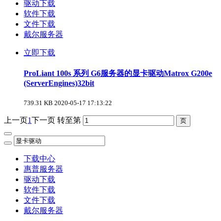
驱动下载
软件下载
文件下载
戴尔服务器
立即下载
ProLiant 100s 系列 G6服务器的显卡驱动Matrox G200e
(ServerEngines)32bit
739.31 KB
2020-05-17 17:13:22
上一页
1
下一页
转至第
下载中心
惠普服务器
驱动下载
软件下载
文件下载
戴尔服务器