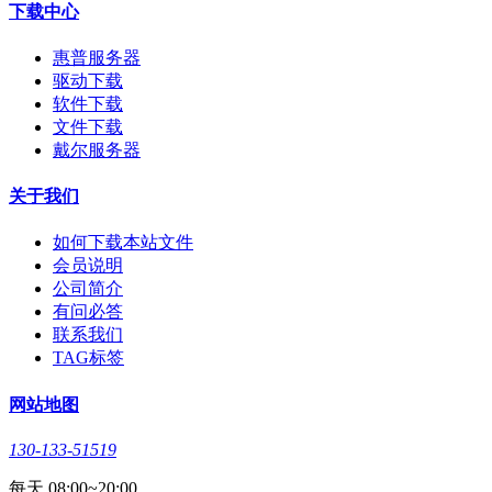
下载中心
惠普服务器
驱动下载
软件下载
文件下载
戴尔服务器
关于我们
如何下载本站文件
会员说明
公司简介
有问必答
联系我们
TAG标签
网站地图
130-133-51519
每天 08:00~20:00