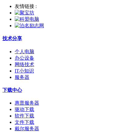
友情链接 :
技术分享
个人电脑
办公设备
网络技术
IT小知识
服务器
下载中心
惠普服务器
驱动下载
软件下载
文件下载
戴尔服务器