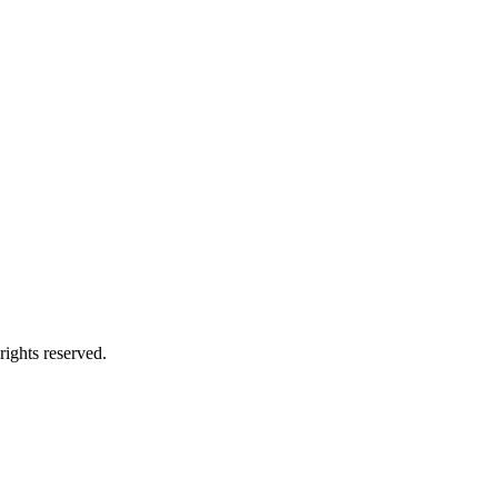
ts reserved.