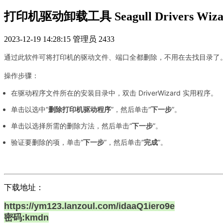
打印机驱动卸载工具 Seagull Drivers Wiza
2023-12-19 14:28:15
管理员
2433
通过此软件可将打印机的驱动文件、端口全都删除，不用在去找目录了
操作步骤：
在驱动程序文件所在的安装目录中，双击 DriverWizard 实用程序。
单击以选中“
删除打印机驱动程序
”，然后单击“
下一步
”。
单击以选择所需的删除方法，然后单击“
下一步
”。
验证要删除的项，单击“
下一步
”，然后单击“
完成
”。
下载地址：
https://ym123.lanzoul.com/idaaQ1iero9e
密码:kmdn