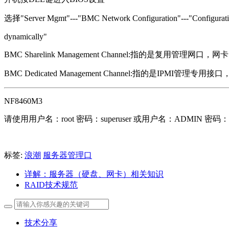
选择"Server Mgmt"---"BMC Network Configuration"---"Configuration a
dynamically"
BMC Sharelink Management Channel:指的是复用管理网口，网
BMC Dedicated Management Channel:指的是IPMI管
NF8460M3
请使用用户名：root 密码：superuser 或用户名：ADMIN 密码：
标签:
浪潮
服务器管理口
详解：服务器（硬盘、网卡）相关知识
RAID技术规范
技术分享