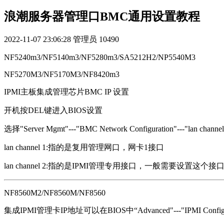
浪潮服务器管理口BMC通用设置教程
2022-11-07 23:06:28
管理员
10490
NF5240m3/NF5140m3/NF5280m3/SA5212H2/NP5540M3
NF5270M3/NF5170M3/NF8420m3
IPMI主板集成管理芯片BMC IP 设置
开机按DEL键进入BIOS设置
选择"Server Mgmt"---"BMC Network Configuration"---"lan channel 1/
lan channel 1:指的是复用管理网口，网卡1接口
lan channel 2:指的是IPMI管理专用接口，一般需要设置这个接
NF8560M2/NF8560M/NF8560
集成IPMI管理卡IP地址可以在BIOS中“Advanced"---"IPMI Configuration