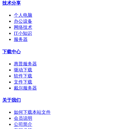
技术分享
个人电脑
办公设备
网络技术
IT小知识
服务器
下载中心
惠普服务器
驱动下载
软件下载
文件下载
戴尔服务器
关于我们
如何下载本站文件
会员说明
公司简介