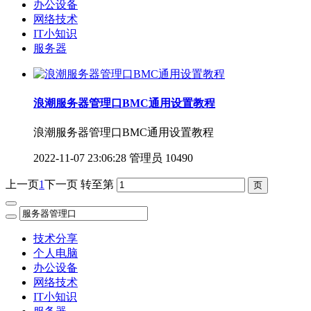
办公设备
网络技术
IT小知识
服务器
浪潮服务器管理口BMC通用设置教程
浪潮服务器管理口BMC通用设置教程
2022-11-07 23:06:28
管理员
10490
上一页
1
下一页
转至第
技术分享
个人电脑
办公设备
网络技术
IT小知识