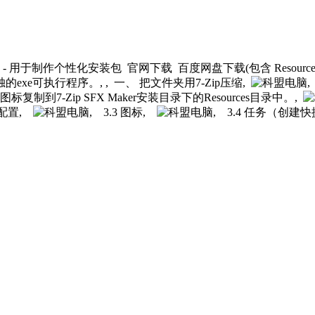
- 用于制作个性化安装包 官网下载 百度网盘下载(包含 Resource Ha
exe可执行程序。, , 一、 把文件夹用7-Zip压缩,
标复制到7-Zip SFX Maker安装目录下的Resources目录中。,
关配置,
, 3.3 图标,
, 3.4 任务（