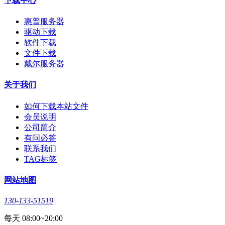
下载中心
惠普服务器
驱动下载
软件下载
文件下载
戴尔服务器
关于我们
如何下载本站文件
会员说明
公司简介
有问必答
联系我们
TAG标签
网站地图
130-133-51519
每天 08:00~20:00