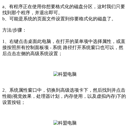
a、有程序正在使用你想要格式化的磁盘分区，这时我们只要
找到那个程序，并退出即可。
b、可能是系统的页面文件设置到你要格式化的磁盘了。
方法/步骤：
1、右键点击桌面此电脑，在打开的菜单项中选择属性，或直
接按照所有控制面板项 - 系统 路径打开系统窗口也可以，然
后点击左侧的高级系统设置；
2、系统属性窗口中，切换到高级选项卡下，然后找到并点击
性能(视觉效果，处理器计划，内存使用，以及虚拟内存)下的
设置按钮；