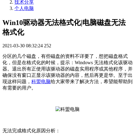
技术分享
个人电脑
Win10驱动器无法格式化|电脑磁盘无法
格式化
2021-03-30 08:32:24
252
分区的几个磁盘，有些磁盘的资料不详要了，想把磁盘格式
化，但是在格式化的时候，提示：Windows 无法格式化该驱动
器。退出所有正使用该驱动器的磁盘实用程序或其他程序，并
确保没有窗口正显示该驱动器的内容，然后再更是华。至于出
现这样问题，
科盟电脑
给大家带来了解决方法，希望能帮助到
有需要的用户。
无法完成格式化原因分析：