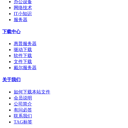
办公设备
网络技术
IT小知识
服务器
下载中心
惠普服务器
驱动下载
软件下载
文件下载
戴尔服务器
关于我们
如何下载本站文件
会员说明
公司简介
有问必答
联系我们
TAG标签