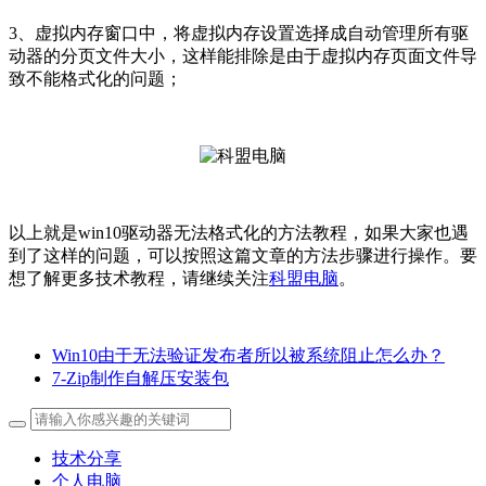
3、虚拟内存窗口中，将虚拟内存设置选择成自动管理所有驱
动器的分页文件大小，这样能排除是由于虚拟内存页面文件导
致不能格式化的问题；
以上就是win10驱动器无法格式化的方法教程，如果大家也遇
到了这样的问题，可以按照这篇文章的方法步骤进行操作。
要
想了解更多技术教程，请继续关注
科盟电脑
。
Win10由于无法验证发布者所以被系统阻止怎么办？
7-Zip制作自解压安装包
技术分享
个人电脑