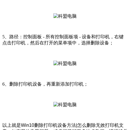
5、路径：控制面板 - 所有控制面板项 - 设备和打印机，右键
点击打印机，然后在打开的菜单项中，选择删除设备；
6、删除打印机设备，再重新添加打印机；
以上就是Win10删除打印机设备方法|怎么删除无效打印机文