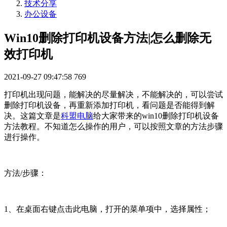
技术分享
办公设备
Win10删除打印机设备方法|怎么删除无
效打印机
2021-09-27 09:47:58
769
打印机出现问题，能解决的尽量解决，不能解决的，可以尝试
删除打印机设备，再重新添加打印机，看问题是否能得到解
决。这篇文章是
科盟电脑
给大家带来的win10删除打印机设备
方法教程。不知道怎么操作的用户，可以按照文章的方法步骤
进行操作。
方法/步骤：
1、在桌面右键点击此电脑，打开的菜单项中，选择属性；