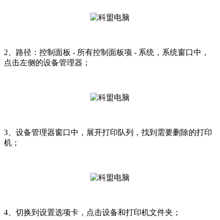
2、路径：控制面板 - 所有控制面板项 - 系统，系统窗口中，
点击左侧的设备管理器；
3、设备管理器窗口中，展开打印队列，找到需要删除的打印
机；
4、切换到设置选项卡，点击设备和打印机文件夹；