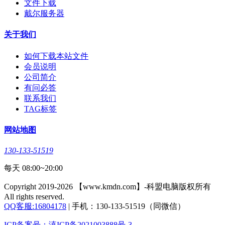
文件下载
戴尔服务器
关于我们
如何下载本站文件
会员说明
公司简介
有问必答
联系我们
TAG标签
网站地图
130-133-51519
每天 08:00~20:00
Copyright 2019-2026 【www.kmdn.com】-科盟电脑版权所有
All rights reserved.
QQ客服:16804178
| 手机：130-133-51519（同微信）
ICP备案号：滇ICP备2021003888号-3