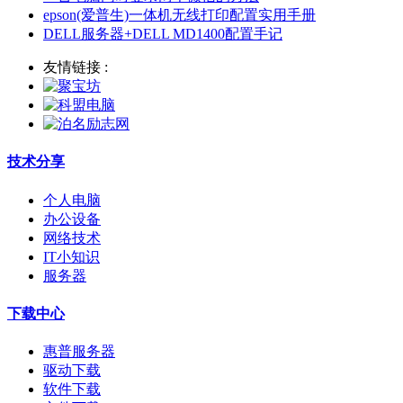
epson(爱普生)一体机无线打印配置实用手册
DELL服务器+DELL MD1400配置手记
友情链接 :
技术分享
个人电脑
办公设备
网络技术
IT小知识
服务器
下载中心
惠普服务器
驱动下载
软件下载