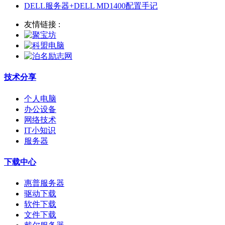
DELL服务器+DELL MD1400配置手记
友情链接 :
技术分享
个人电脑
办公设备
网络技术
IT小知识
服务器
下载中心
惠普服务器
驱动下载
软件下载
文件下载