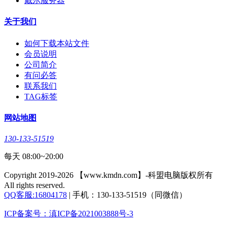
戴尔服务器
关于我们
如何下载本站文件
会员说明
公司简介
有问必答
联系我们
TAG标签
网站地图
130-133-51519
每天 08:00~20:00
Copyright 2019-2026 【www.kmdn.com】-科盟电脑版权所有
All rights reserved.
QQ客服:16804178
| 手机：130-133-51519（同微信）
ICP备案号：滇ICP备2021003888号-3