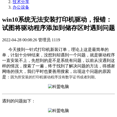
技术分享
办公设备
win10系统无法安装打印机驱动，报错：
试图将驱动程序添加到储存区时遇到问题
2022-04-28 00:08:26
管理员
1119
今天接到一针式打印机新装订单，理论上这是最简单的
单，计划十分钟结束，没想到却遇到一个问题，就是驱动程序
一直安装不上，先想到的是不是系统有问题，以前从没遇到这
样的情况，搜索了一遍，终于找到了解决问题的方法，得感谢
网络的强大，我们平时也要善用搜索，出现这个问题的原因
是：
因为所安装的打印机驱动程序没有数字证书或者到期。
遇到的问题如下：