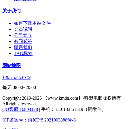
关于我们
如何下载本站文件
会员说明
公司简介
有问必答
联系我们
TAG标签
网站地图
130-133-51519
每天 08:00~20:00
Copyright 2019-2026 【www.kmdn.com】-科盟电脑版权所有
All rights reserved.
QQ客服:16804178
| 手机：130-133-51519（同微信）
ICP备案号：滇ICP备2021003888号-3