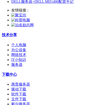
DELL服务器+DELL MD1400配置手记
友情链接 :
技术分享
个人电脑
办公设备
网络技术
IT小知识
服务器
下载中心
惠普服务器
驱动下载
软件下载
文件下载
戴尔服务器