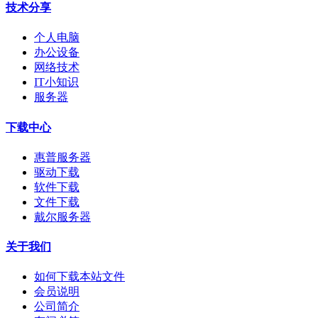
技术分享
个人电脑
办公设备
网络技术
IT小知识
服务器
下载中心
惠普服务器
驱动下载
软件下载
文件下载
戴尔服务器
关于我们
如何下载本站文件
会员说明
公司简介