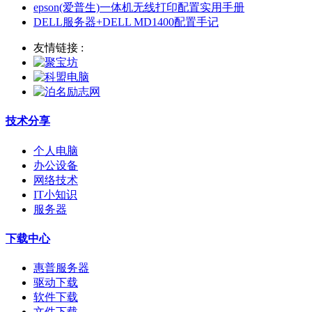
epson(爱普生)一体机无线打印配置实用手册
DELL服务器+DELL MD1400配置手记
友情链接 :
技术分享
个人电脑
办公设备
网络技术
IT小知识
服务器
下载中心
惠普服务器
驱动下载
软件下载
文件下载