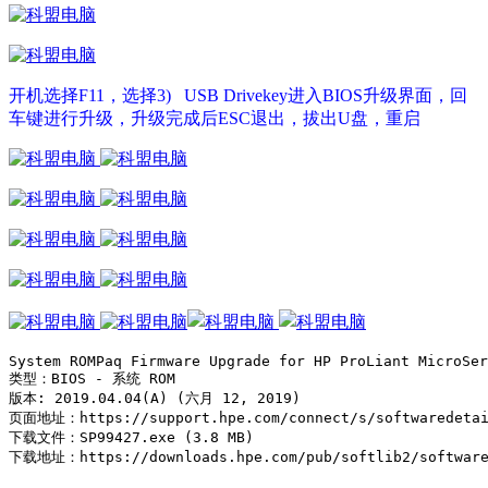
开机选择F11，选择3) USB Drivekey进入BIOS升级界面，回
车键进行升级，升级完成后ESC退出，拔出U盘，重启
System ROMPaq Firmware Upgrade for HP ProLiant MicroSer
类型：BIOS - 系统 ROM

版本: 2019.04.04(A) (六月 12, 2019)

页面地址：https://support.hpe.com/connect/s/softwaredetail
下载文件：SP99427.exe (3.8 MB)

下载地址：https://downloads.hpe.com/pub/softlib2/software1