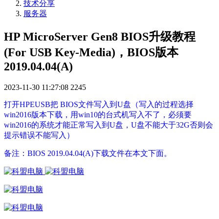
技术分享
服务器
HP MicroServer Gen8 BIOS升级教程
(For USB Key-Media)，BIOS版本
2019.04.04(A)
2023-11-30 11:27:08
2245
打开HPEUSB把 BIOS文件写入到U盘（写入的过程选择
win2016版本下载，用win10的台式机写入不了，必须要
win2016的系统才能正常写入到U盘，U盘不能大于32G否则会
提示错误不能写入）
备注：BIOS 2019.04.04(A)下载文件在本文下面。