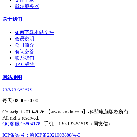
戴尔服务器
关于我们
如何下载本站文件
会员说明
公司简介
有问必答
联系我们
TAG标签
网站地图
130-133-51519
每天 08:00~20:00
Copyright 2019-2026 【www.kmdn.com】-科盟电脑版权所有
All rights reserved.
QQ客服:16804178
| 手机：130-133-51519（同微信）
ICP备案号：滇ICP备2021003888号-3