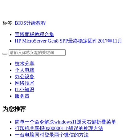
标签:
BIOS升级教程
宝塔面板教程合集
HP MicroServer Gen8 SPP最终稳定固件2017年11月
技术分享
个人电脑
办公设备
网络技术
IT小知识
服务器
为您推荐
简单一个命令解决windows11逆天右键折叠菜单
打印机共享报0x0000011b错误的处理方法
一台电脑同时登录两个微信的方法