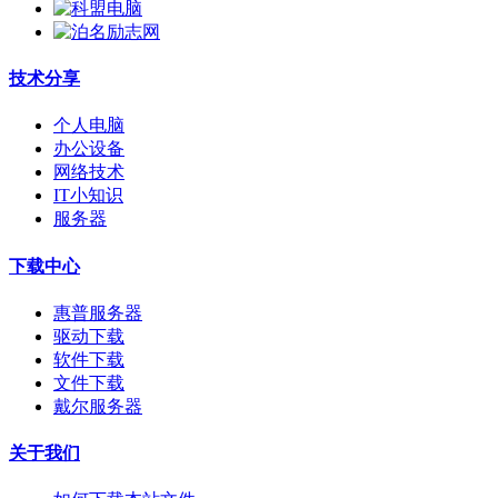
技术分享
个人电脑
办公设备
网络技术
IT小知识
服务器
下载中心
惠普服务器
驱动下载
软件下载
文件下载
戴尔服务器
关于我们