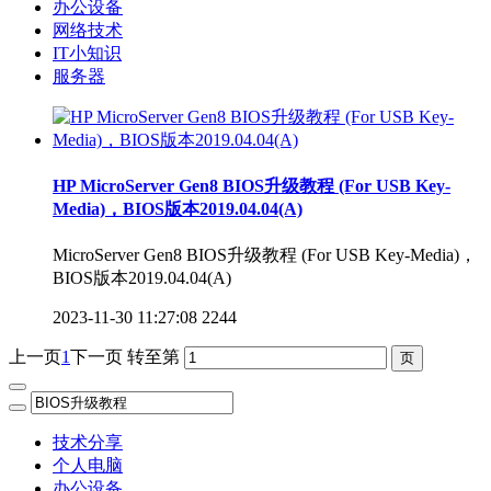
办公设备
网络技术
IT小知识
服务器
HP MicroServer Gen8 BIOS升级教程 (For USB Key-
Media)，BIOS版本2019.04.04(A)
MicroServer Gen8 BIOS升级教程 (For USB Key-Media)，
BIOS版本2019.04.04(A)
2023-11-30 11:27:08
2244
上一页
1
下一页
转至第
技术分享
个人电脑
办公设备