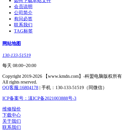
如何下载本站文件
会员说明
公司简介
有问必答
联系我们
TAG标签
网站地图
130-133-51519
每天 08:00~20:00
Copyright 2019-2026 【www.kmdn.com】-科盟电脑版权所有
All rights reserved.
QQ客服:16804178
| 手机：130-133-51519（同微信）
ICP备案号：滇ICP备2021003888号-3
维修报价
下载中心
关于我们
联系我们