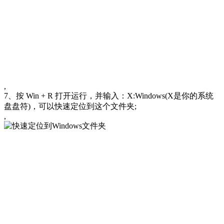
,
7、按 Win + R 打开运行，并输入：X:Windows(X是你的系统
盘盘符)，可以快速定位到这个文件夹;
,