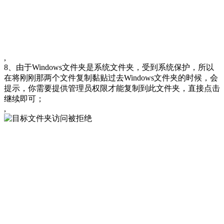
,
8、由于Windows文件夹是系统文件夹，受到系统保护，所以
在将刚刚那两个文件复制黏贴过去Windows文件夹的时候，会
提示，你需要提供管理员权限才能复制到此文件夹，直接点击
继续即可；
,