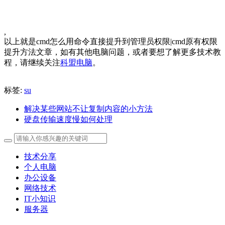
,
以上就是cmd怎么用命令直接提升到管理员权限|cmd原有权限
提升方法文章，如有其他电脑问题，或者要想了解更多技术教
程，请继续关注
科盟电脑
。
标签:
su
解决某些网站不让复制内容的小方法
硬盘传输速度慢如何处理
技术分享
个人电脑
办公设备
网络技术
IT小知识
服务器