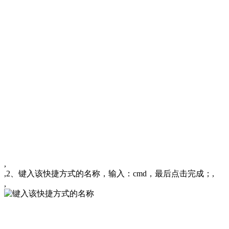
,
,2、键入该快捷方式的名称，输入：cmd，最后点击完成；,
,