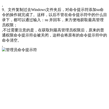
,
9、文件复制过去Windows文件夹后，对命令提示符添加su命
令的操作就完成了。这样，以后不管在命令提示符中的什么目
录下，都可以通过输入：su 并回车，来方便地获取最高管理
员权限；
,不过需要注意的是，在获取到最高管理员权限后，原来的普
通权限命令提示符会被关闭，这样会将原有的命令提示符中的
命令清空。
,