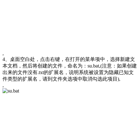
,
4、桌面空白处，点击右键，在打开的菜单项中，选择新建文
本文档，然后将创建的文件，命名为：su.bat,(注意：如果创建
出来的文件没有.txt的扩展名，说明系统被设置为隐藏已知文
件类型的扩展名，请到文件夹选项中取消勾选此项目),
,