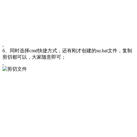
,
6、同时选择cmd快捷方式，还有刚才创建的su.bat文件，复制
剪切都可以，大家随意即可；
,