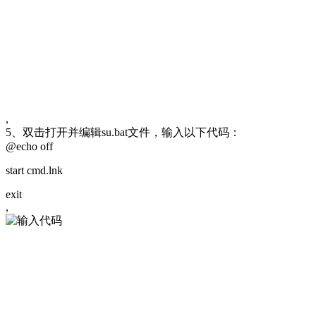
,
5、双击打开并编辑su.bat文件，输入以下代码：
@echo off
start cmd.lnk
exit
,