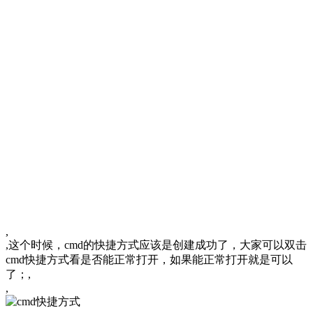
,
,这个时候，cmd的快捷方式应该是创建成功了，大家可以双击
cmd快捷方式看是否能正常打开，如果能正常打开就是可以
了；,
,