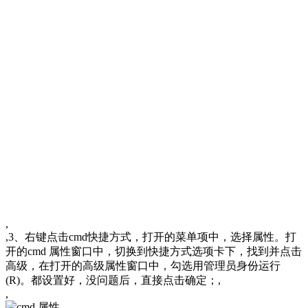
,
,3、右键点击cmd快捷方式，打开的菜单项中，选择属性。打
开的cmd 属性窗口中，切换到快捷方式选项卡下，找到并点击
高级，在打开的高级属性窗口中，勾选用管理员身份运行
(R)。都设置好，没问题后，直接点击确定；,
,