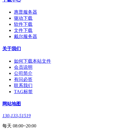
惠普服务器
驱动下载
软件下载
文件下载
戴尔服务器
关于我们
如何下载本站文件
会员说明
公司简介
有问必答
联系我们
TAG标签
网站地图
130-133-51519
每天 08:00~20:00