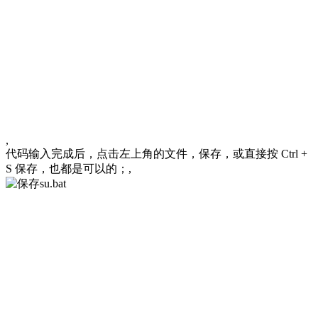
,
代码输入完成后，点击左上角的文件，保存，或直接按 Ctrl +
S 保存，也都是可以的；,