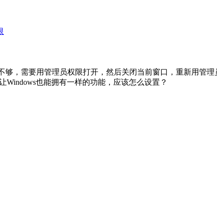
不够，需要用管理员权限打开，然后关闭当前窗口，重新用管理员身
Windows也能拥有一样的功能，应该怎么设置？