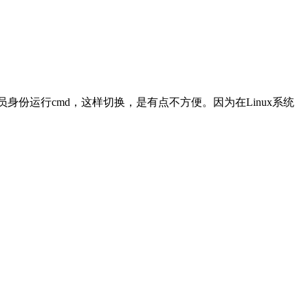
份运行cmd，这样切换，是有点不方便。因为在Linux系统