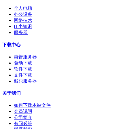
个人电脑
办公设备
网络技术
IT小知识
服务器
下载中心
惠普服务器
驱动下载
软件下载
文件下载
戴尔服务器
关于我们
如何下载本站文件
会员说明
公司简介
有问必答