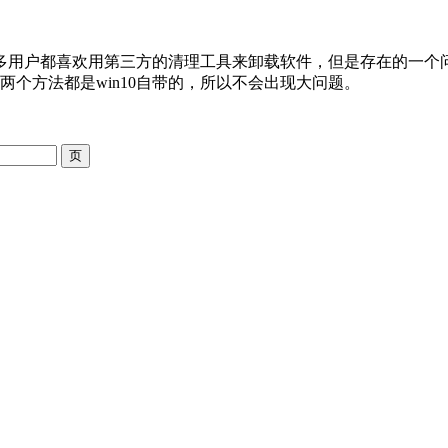
很多用户都喜欢用第三方的清理工具来卸载软件，但是存在的一
这两个方法都是win10自带的，所以不会出现大问题。