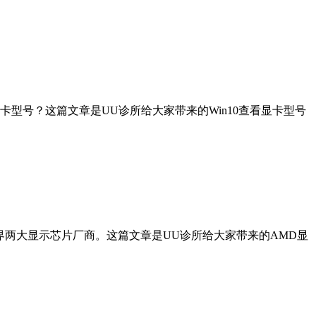
型号？这篇文章是UU诊所给大家带来的Win10查看显卡型号
世界两大显示芯片厂商。这篇文章是UU诊所给大家带来的AMD显