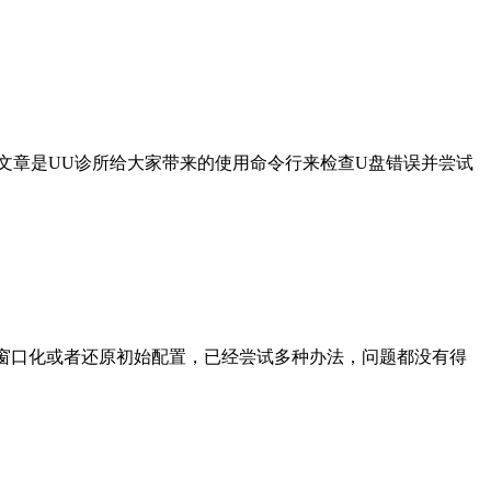
文章是UU诊所给大家带来的使用命令行来检查U盘错误并尝试
取消窗口化或者还原初始配置，已经尝试多种办法，问题都没有得