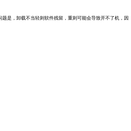
个问题是，卸载不当轻则软件残留，重则可能会导致开不了机，因