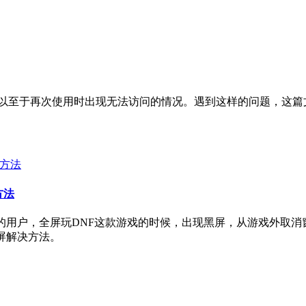
以至于再次使用时出现无法访问的情况。遇到这样的问题，这篇
方法
系统的用户，全屏玩DNF这款游戏的时候，出现黑屏，从游戏外
屏解决方法。