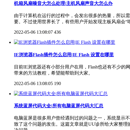
机箱风扇噪音大怎么处理|主机风扇声音大怎么办
由于计算机在运行的过程中，会发出很多的热量，所以需
要。不过使用世界长了，有些用户开始发现主板风扇会“
2022-05-06 13:08:07
436
IE浏览器Flash插件怎么启用|IE Flash 设置在哪里
目前IE浏览器还有小部分用户在用，Flash也还有不少
带来的方法教程，希望能帮助到大家。
2022-05-06 13:08:05
190
系统蓝屏代码大全|所有电脑蓝屏代码大汇总
电脑蓝屏是很多用户曾经遇到过的问题之一，系统显示不
致了这个问题的发生。这篇文章就是UU诊所给大家整理