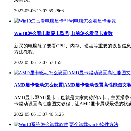
决问题。
2022-05-06 13:07:59
2866
Win10怎么看电脑显卡型号|电脑怎么看显卡参数
新买的电脑除了要看CPU、内存、硬盘等重要的设备信息
方法教程。
2022-05-06 13:07:57
155
AMD显卡驱动怎么设置|AMD显卡驱动设置高性能图文
AMD显卡即ATI显卡，也就是大家简称的A卡，主要搭载
卡驱动设置高性能图文教程，让AMD显卡展现最强的状
2022-05-06 13:07:46
5125