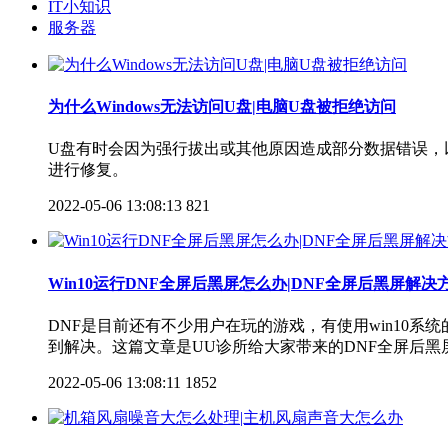
IT小知识
服务器
为什么Windows无法访问U盘|电脑U盘被拒绝访问
U盘有时会因为强行拔出或其他原因造成部分数据错误，
进行修复。
2022-05-06 13:08:13
821
Win10运行DNF全屏后黑屏怎么办|DNF全屏后黑屏解决
DNF是目前还有不少用户在玩的游戏，有使用win10
到解决。这篇文章是UU诊所给大家带来的DNF全屏后黑
2022-05-06 13:08:11
1852