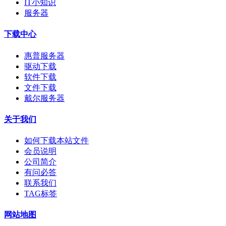
IT小知识
服务器
下载中心
惠普服务器
驱动下载
软件下载
文件下载
戴尔服务器
关于我们
如何下载本站文件
会员说明
公司简介
有问必答
联系我们
TAG标签
网站地图