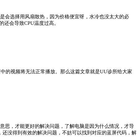
是会选择用风扇散热，因为价格便宜呀，水冷也没太大的必
的还会导致CPU温度过高。
那网页中的视频将无法正常播放。那么这篇文章就是UU诊所给大家
意思，才能更好的解决问题，了解电脑是因为什么情况，才导
，还没得到有效的解决问题，不妨可以找到对应的蓝屏代码，解