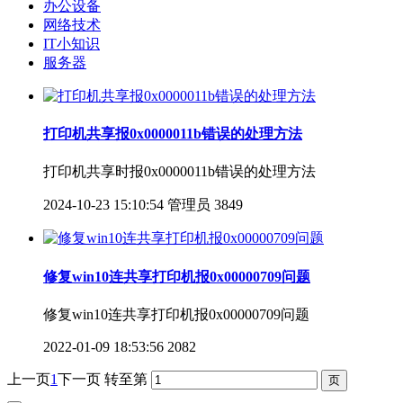
办公设备
网络技术
IT小知识
服务器
打印机共享报0x0000011b错误的处理方法
打印机共享时报0x0000011b错误的处理方法
2024-10-23 15:10:54
管理员
3849
修复win10连共享打印机报0x00000709问题
修复win10连共享打印机报0x00000709问题
2022-01-09 18:53:56
2082
上一页
1
下一页
转至第