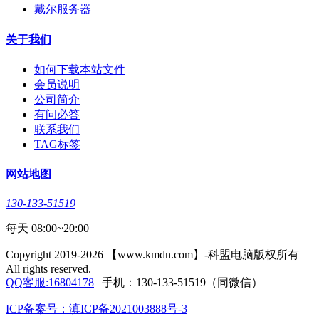
戴尔服务器
关于我们
如何下载本站文件
会员说明
公司简介
有问必答
联系我们
TAG标签
网站地图
130-133-51519
每天 08:00~20:00
Copyright 2019-2026 【www.kmdn.com】-科盟电脑版权所有
All rights reserved.
QQ客服:16804178
| 手机：130-133-51519（同微信）
ICP备案号：滇ICP备2021003888号-3