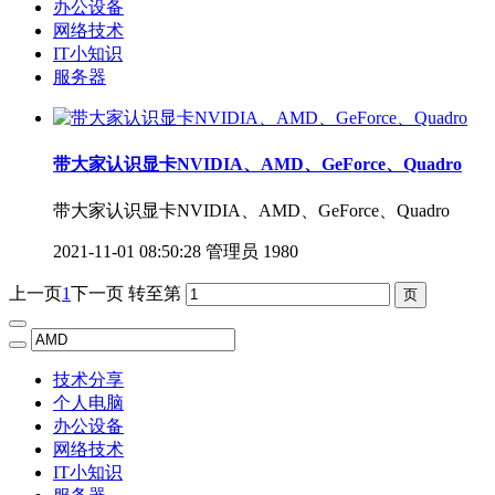
办公设备
网络技术
IT小知识
服务器
带大家认识显卡NVIDIA、AMD、GeForce、Quadro
带大家认识显卡NVIDIA、AMD、GeForce、Quadro
2021-11-01 08:50:28
管理员
1980
上一页
1
下一页
转至第
技术分享
个人电脑
办公设备
网络技术
IT小知识