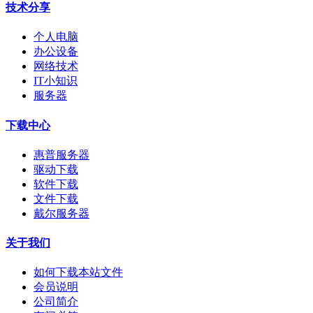
技术分享
个人电脑
办公设备
网络技术
IT小知识
服务器
下载中心
惠普服务器
驱动下载
软件下载
文件下载
戴尔服务器
关于我们
如何下载本站文件
会员说明
公司简介