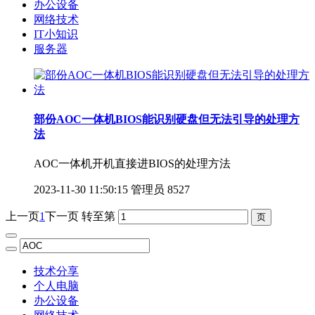
办公设备
网络技术
IT小知识
服务器
部份AOC一体机BIOS能识别硬盘但无法引导的处理方
法
AOC一体机开机直接进BIOS的处理方法
2023-11-30 11:50:15
管理员
8527
上一页
1
下一页
转至第
技术分享
个人电脑
办公设备