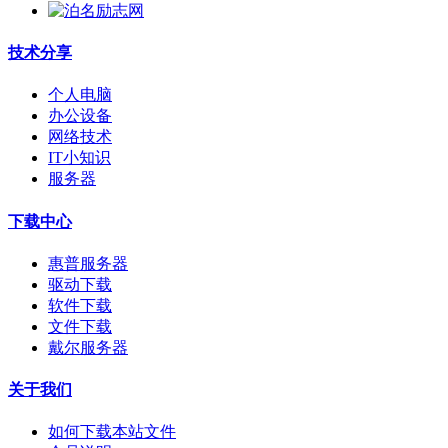
技术分享
个人电脑
办公设备
网络技术
IT小知识
服务器
下载中心
惠普服务器
驱动下载
软件下载
文件下载
戴尔服务器
关于我们
如何下载本站文件