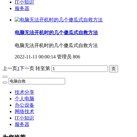
IT小知识
服务器
电脑无法开机时的几个傻瓜式自救方法
电脑无法开机时的几个傻瓜式自救方法
2022-11-11 00:00:14
管理员
806
上一页
1
下一页
转至第
技术分享
个人电脑
办公设备
网络技术
IT小知识
服务器