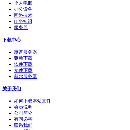
个人电脑
办公设备
网络技术
IT小知识
服务器
下载中心
惠普服务器
驱动下载
软件下载
文件下载
戴尔服务器
关于我们
如何下载本站文件
会员说明
公司简介
有问必答
联系我们