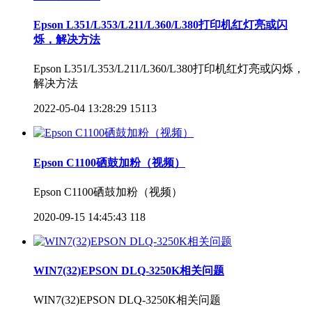
Epson L351/L353/L211/L360/L380打印机红灯亮或闪
烁，解决方法
Epson L351/L353/L211/L360/L380打印机红灯亮或闪烁，
解决方法
2022-05-04 13:28:29
15113
Epson C1100硒鼓加粉（视频）
Epson C1100硒鼓加粉（视频）
2020-09-15 14:45:43
118
WIN7(32)EPSON DLQ-3250K相关问题
WIN7(32)EPSON DLQ-3250K相关问题