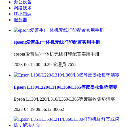
办公设备
网络技术
IT小知识
服务器
epson(爱普生)一体机无线打印配置实用手册
epson(爱普生)一体机无线打印配置实用手册
2023-06-15 00:50:29
管理员
7652
Epson L130/L220/L310/L360/L365等废墨收集垫清零
Epson L130/L220/L310/L360/L365等废墨收集垫清零
2023-04-19 09:56:12
30662