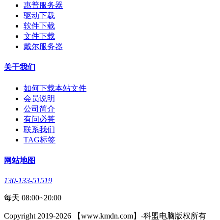
惠普服务器
驱动下载
软件下载
文件下载
戴尔服务器
关于我们
如何下载本站文件
会员说明
公司简介
有问必答
联系我们
TAG标签
网站地图
130-133-51519
每天 08:00~20:00
Copyright 2019-2026 【www.kmdn.com】-科盟电脑版权所有