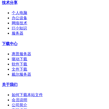
技术分享
个人电脑
办公设备
网络技术
IT小知识
服务器
下载中心
惠普服务器
驱动下载
软件下载
文件下载
戴尔服务器
关于我们
如何下载本站文件
会员说明
公司简介