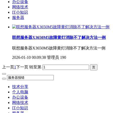
办公设备
网络技术
IT小知识
服务器
联想服务器X3650M5故障黄灯消除不了解决方法一例
联想服务器X3650M5故障黄灯消除不了解决方法一例
2026-01-10 00:09:38
管理员
190
上一页
1
下一页
转至第
技术分享
个人电脑
办公设备
网络技术
IT小知识