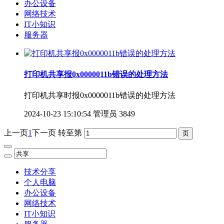
办公设备
网络技术
IT小知识
服务器
打印机共享报0x0000011b错误的处理方法
打印机共享时报0x0000011b错误的处理方法
2024-10-23 15:10:54
管理员
3849
上一页
1
下一页
转至第
技术分享
个人电脑
办公设备
网络技术
IT小知识