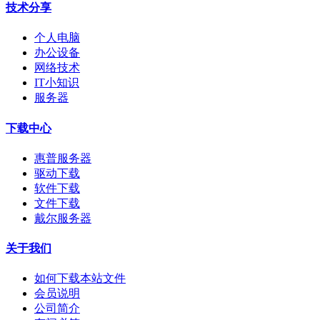
技术分享
个人电脑
办公设备
网络技术
IT小知识
服务器
下载中心
惠普服务器
驱动下载
软件下载
文件下载
戴尔服务器
关于我们
如何下载本站文件
会员说明
公司简介