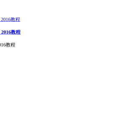
r 2016教程
2016教程