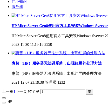
IT小知识
服务器
HP MicroServer Gen8使用官方工具安装Windows Sverve
HP MicroServer Gen8使用官方工具安装Windows Sverver 
2023-11-30 11:19:19
2559
惠普（HP）服务器无法进系统，出现红屏的处理方法
惠普（HP）服务器无法进系统，出现红屏的处理方法
2021-12-07 23:19:38
管理员
1232
上一页
1
下一页
转至第