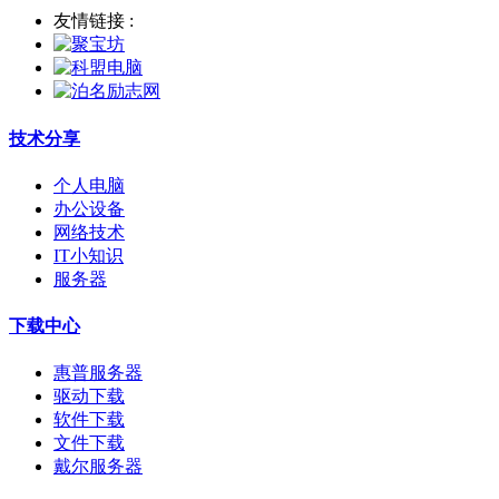
友情链接 :
技术分享
个人电脑
办公设备
网络技术
IT小知识
服务器
下载中心
惠普服务器
驱动下载
软件下载
文件下载
戴尔服务器