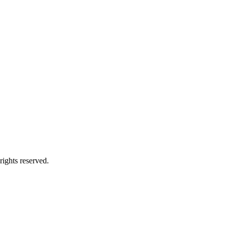
ts reserved.