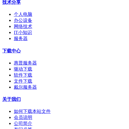
技术分享
个人电脑
办公设备
网络技术
IT小知识
服务器
下载中心
惠普服务器
驱动下载
软件下载
文件下载
戴尔服务器
关于我们
如何下载本站文件
会员说明
公司简介