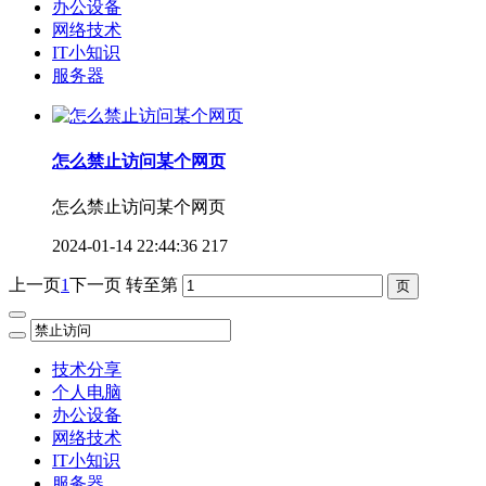
办公设备
网络技术
IT小知识
服务器
怎么禁止访问某个网页
怎么禁止访问某个网页
2024-01-14 22:44:36
217
上一页
1
下一页
转至第
技术分享
个人电脑
办公设备
网络技术
IT小知识
服务器