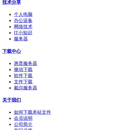
技术分享
个人电脑
办公设备
网络技术
IT小知识
服务器
下载中心
惠普服务器
驱动下载
软件下载
文件下载
戴尔服务器
关于我们
如何下载本站文件
会员说明
公司简介