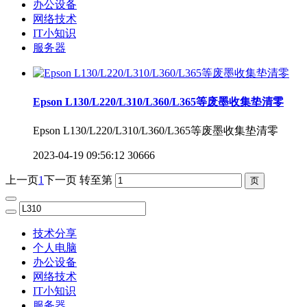
办公设备
网络技术
IT小知识
服务器
Epson L130/L220/L310/L360/L365等废墨收集垫清零
Epson L130/L220/L310/L360/L365等废墨收集垫清零
2023-04-19 09:56:12
30666
上一页
1
下一页
转至第
技术分享
个人电脑
办公设备
网络技术
IT小知识
服务器