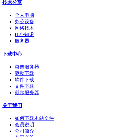
技术分享
个人电脑
办公设备
网络技术
IT小知识
服务器
下载中心
惠普服务器
驱动下载
软件下载
文件下载
戴尔服务器
关于我们
如何下载本站文件
会员说明
公司简介