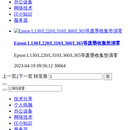
办公设备
网络技术
IT小知识
服务器
Epson L130/L220/L310/L360/L365等废墨收集垫清零
Epson L130/L220/L310/L360/L365等废墨收集垫清零
2023-04-19 09:56:12
30664
上一页
1
下一页
转至第
技术分享
个人电脑
办公设备
网络技术
IT小知识
服务器