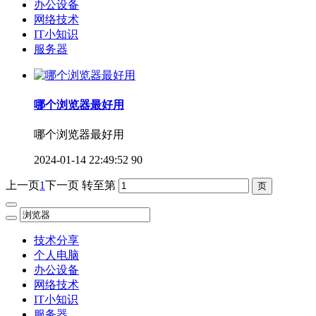
办公设备
网络技术
IT小知识
服务器
哪个浏览器最好用
哪个浏览器最好用
2024-01-14 22:49:52
90
上一页
1
下一页
转至第
技术分享
个人电脑
办公设备
网络技术
IT小知识
服务器