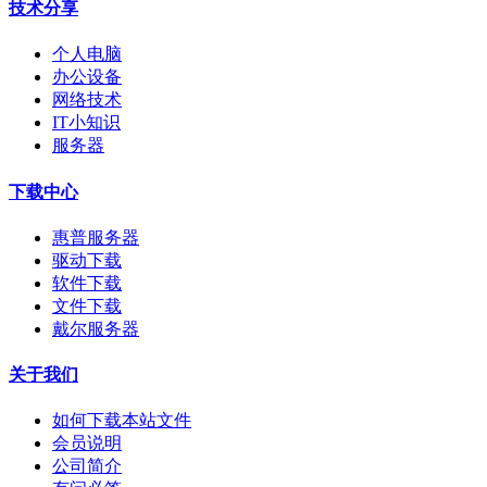
技术分享
个人电脑
办公设备
网络技术
IT小知识
服务器
下载中心
惠普服务器
驱动下载
软件下载
文件下载
戴尔服务器
关于我们
如何下载本站文件
会员说明
公司简介