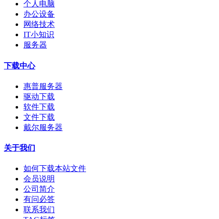
个人电脑
办公设备
网络技术
IT小知识
服务器
下载中心
惠普服务器
驱动下载
软件下载
文件下载
戴尔服务器
关于我们
如何下载本站文件
会员说明
公司简介
有问必答
联系我们