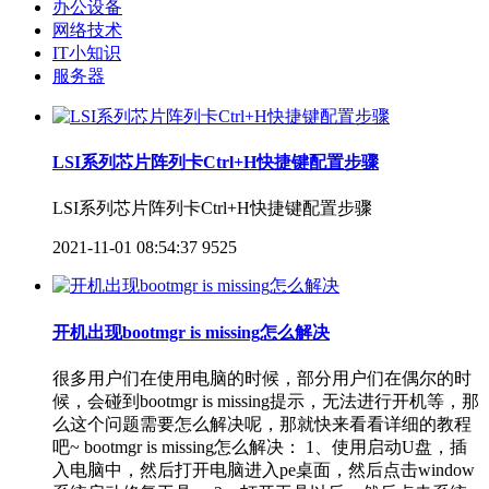
办公设备
网络技术
IT小知识
服务器
LSI系列芯片阵列卡Ctrl+H快捷键配置步骤
LSI系列芯片阵列卡Ctrl+H快捷键配置步骤
2021-11-01 08:54:37
9525
开机出现bootmgr is missing怎么解决
很多用户们在使用电脑的时候，部分用户们在偶尔的时
候，会碰到bootmgr is missing提示，无法进行开机等，那
么这个问题需要怎么解决呢，那就快来看看详细的教程
吧~ bootmgr is missing怎么解决： 1、使用启动U盘，插
入电脑中，然后打开电脑进入pe桌面，然后点击window