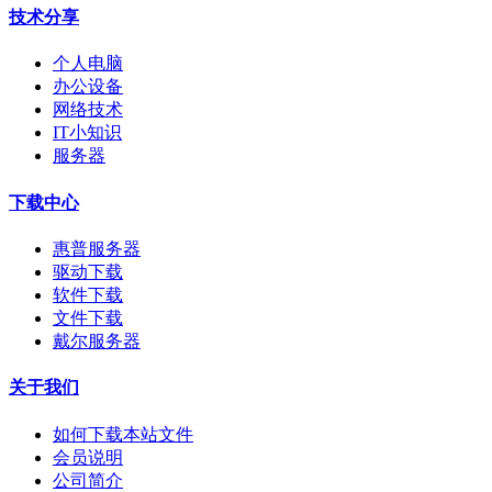
技术分享
个人电脑
办公设备
网络技术
IT小知识
服务器
下载中心
惠普服务器
驱动下载
软件下载
文件下载
戴尔服务器
关于我们
如何下载本站文件
会员说明
公司简介