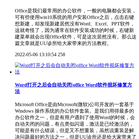
Office是我们最常用的办公软件，一般的电脑都会安装，
可有些使用win10系统的用户安装Office之后，点击右键
想新建，却发现新建居然没有Word、Excel、PPT软件，
这就奇怪了，因为通常在软件安装成功的时候，右键新
建菜单就会出现Office软件，可是这次居然没有。那么这
篇文章就是UU诊所给大家带来的方法教程。
2022-05-06 13:10:54
258
Word打开之后会自动关闭|office Word软件损坏修复方
法
Microsoft Office是由Microsoft(微软)公司开发的一套基于
Windows 操作系统的办公软件套装。是我们用得最多的
办公软件之一，但是有用户遇到了使用Word的时候，会
自动关闭的问题，有点类似闪退，激活是已经激活的，
可能是有什么错误，但是又不想重装，虽然说重装是解
决问题最好的方法之一，但是UU诊所还是给大家带来了