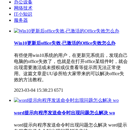
办公设备
网络技术
IT小知识
服务器
Win10更新后office失效-已激活的Office失效怎么办
有些使用win10系统的用户，在更新完系统后，发现自己
电脑的office失效了，也就是在打开office某组件时，就会
出现需要激活或未授权或仅查看等提示而无法正常使
用。这篇文章是UU诊所给大家带来的可以解决office失
效的方法教程。
2023-03-04 15:38:23
6571
word提示向程序发送命令时出现问题怎么解决 wo
word提示向程序发送命令时出现问题怎么解决 word提示