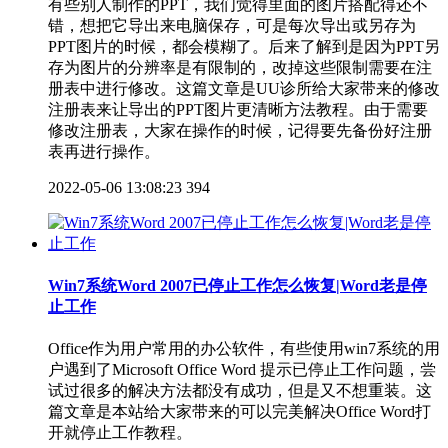
有些别人制作的PPT，我们觉得里面的图片搭配得还不
错，想把它导出来电脑保存，可是每次导出或另存为
PPT图片的时候，都会模糊了。后来了解到是因为PPT另
存为图片的分辨率是有限制的，改掉这些限制需要在注
册表中进行修改。这篇文章是UU诊所给大家带来的修改
注册表来让导出的PPT图片更清晰方法教程。由于需要
修改注册表，大家在操作的时候，记得要先备份好注册
表再进行操作。
2022-05-06 13:08:23
394
Win7系统Word 2007已停止工作怎么恢复|Word老是停
止工作
Office作为用户常用的办公软件，有些使用win7系统的用
户遇到了Microsoft Office Word 提示已停止工作问题，尝
试过很多的解决方法都没有成功，但是又不想重装。这
篇文章是本站给大家带来的可以完美解决Office Word打
开就停止工作教程。