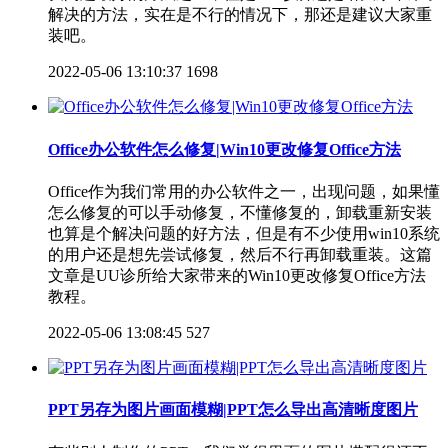
解决的方法，实在是不行的情况下，那还是建议大家重
装吧。
2022-05-06 13:10:37
1698
Office办公软件怎么修复|Win10更改修复Office方法
Office作为我们常用的办公软件之一，出现问题，如果懂
怎么修复的可以手动修复，不懂修复的，卸载重新安装
也算是个解决问题的好方法，但是有不少使用win10系统
的用户还是想先尝试修复，然后不行再卸载重装。这篇
文章是UU诊所给大家带来的Win10更改修复Office方法
教程。
2022-05-06 13:08:45
527
PPT另存为图片画面模糊|PPT怎么导出高清晰度图片