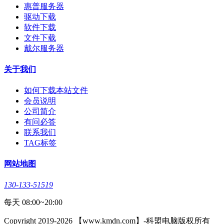
惠普服务器
驱动下载
软件下载
文件下载
戴尔服务器
关于我们
如何下载本站文件
会员说明
公司简介
有问必答
联系我们
TAG标签
网站地图
130-133-51519
每天 08:00~20:00
Copyright 2019-2026 【www.kmdn.com】-科盟电脑版权所有