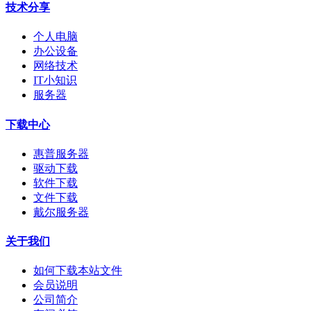
技术分享
个人电脑
办公设备
网络技术
IT小知识
服务器
下载中心
惠普服务器
驱动下载
软件下载
文件下载
戴尔服务器
关于我们
如何下载本站文件
会员说明
公司简介