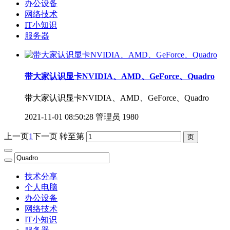
办公设备
网络技术
IT小知识
服务器
带大家认识显卡NVIDIA、AMD、GeForce、Quadro
带大家认识显卡NVIDIA、AMD、GeForce、Quadro
2021-11-01 08:50:28
管理员
1980
上一页
1
下一页
转至第
技术分享
个人电脑
办公设备
网络技术
IT小知识