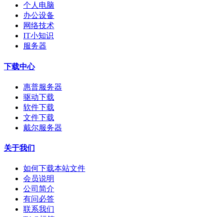
个人电脑
办公设备
网络技术
IT小知识
服务器
下载中心
惠普服务器
驱动下载
软件下载
文件下载
戴尔服务器
关于我们
如何下载本站文件
会员说明
公司简介
有问必答
联系我们