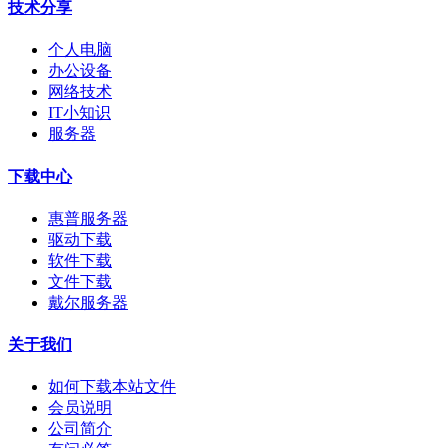
技术分享
个人电脑
办公设备
网络技术
IT小知识
服务器
下载中心
惠普服务器
驱动下载
软件下载
文件下载
戴尔服务器
关于我们
如何下载本站文件
会员说明
公司简介