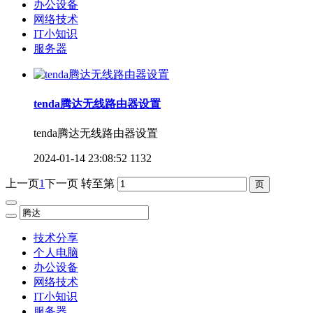
办公设备
网络技术
IT小知识
服务器
tenda腾达无线路由器设置
tenda腾达无线路由器设置
2024-01-14 23:08:52
1132
上一页
1
下一页
转至第
技术分享
个人电脑
办公设备
网络技术
IT小知识
服务器