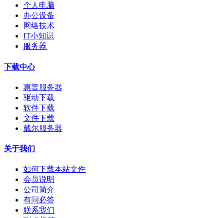
个人电脑
办公设备
网络技术
IT小知识
服务器
下载中心
惠普服务器
驱动下载
软件下载
文件下载
戴尔服务器
关于我们
如何下载本站文件
会员说明
公司简介
有问必答
联系我们