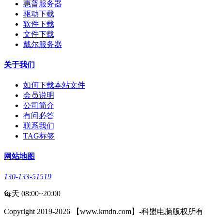
惠普服务器
驱动下载
软件下载
文件下载
戴尔服务器
关于我们
如何下载本站文件
会员说明
公司简介
有问必答
联系我们
TAG标签
网站地图
130-133-51519
每天 08:00~20:00
Copyright 2019-2026 【www.kmdn.com】-科盟电脑版权所有