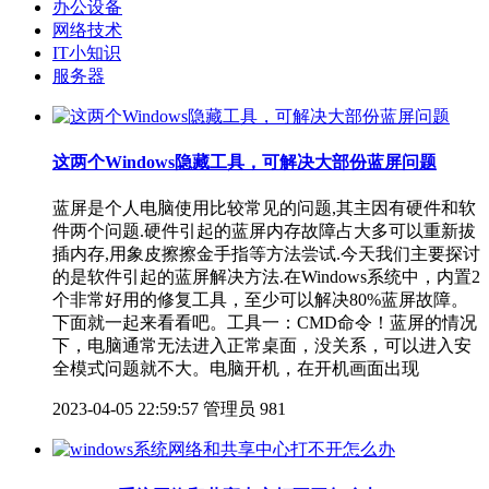
办公设备
网络技术
IT小知识
服务器
这两个Windows隐藏工具，可解决大部份蓝屏问题
蓝屏是个人电脑使用比较常见的问题,其主因有硬件和软
件两个问题.硬件引起的蓝屏内存故障占大多可以重新拔
插内存,用象皮擦擦金手指等方法尝试.今天我们主要探讨
的是软件引起的蓝屏解决方法.在Windows系统中，内置2
个非常好用的修复工具，至少可以解决80%蓝屏故障。
下面就一起来看看吧。工具一：CMD命令！蓝屏的情况
下，电脑通常无法进入正常桌面，没关系，可以进入安
全模式问题就不大。电脑开机，在开机画面出现
2023-04-05 22:59:57
管理员
981