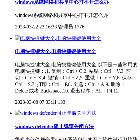
windows系统网络和共享中心打不开怎么办
windows系统网络和共享中心打不开怎么办
2023-03-22 23:16:33
管理员
1776
电脑快捷键大全,电脑快捷键使用大全
电脑快捷键大全,电脑快捷键使用大全,以下是一些常用的
电脑快捷键：,1. 复制：Ctrl + C,2. 粘贴：Ctrl + V,3. 剪
切：Ctrl + X,4. 撤销：Ctrl + Z,5. 重做：Ctrl + Y,6. 保存：
Ctrl + S,7. 打印：Ctrl + P,8. 全选：Ctrl + A,9. 删除：
Delete 或者 Backspace,10. 退出程序：Alt + F4,11.
2023-03-08 07:33:11
133
windows defender阻止弹窗关闭方法
很多小伙伴都会用win10系统自带的安全软件进行电脑防