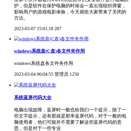
护，但是软件在保护电脑的时候会一直出现组织弹窗，
影响用户的游戏电影体验，今天就给大家带来了关闭的
方法。
2023-03-07 15:01:18
287
windows系统盘(C盘)各文件夹作用
windows系统盘各文件夹作用
2023-03-04 00:04:55
管理员
1250
系统蓝屏代码大全
电脑出现故障，蓝屏时一般也给我们一个提示，除了一
些文字提示，还有那就是那串蓝屏代码，对于一般的电
脑使用者，他们可能并不需要了解这些蓝屏代码的意
思，但是对于一些专业