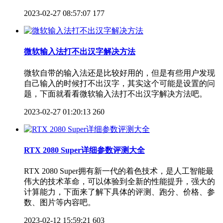
2023-02-27 08:57:07
177
微软输入法打不出汉字解决方法
微软自带的输入法还是比较好用的，但是有些用户发现
自己输入的时候打不出汉字，其实这个可能是设置的问
题，下面就看看微软输入法打不出汉字解决方法吧。
2023-02-27 01:20:13
260
RTX 2080 Super详细参数评测大全
RTX 2080 Super拥有新一代的着色技术，是人工智能最
伟大的技术革命，可以体验到全新的性能提升，强大的
计算能力，下面来了解下具体的评测、跑分、价格、参
数、图片等内容吧。
2023-02-12 15:59:21
603