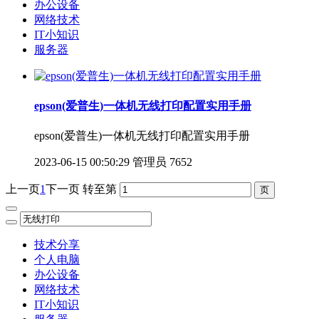
办公设备
网络技术
IT小知识
服务器
epson(爱普生)一体机无线打印配置实用手册
epson(爱普生)一体机无线打印配置实用手册
2023-06-15 00:50:29
管理员
7652
上一页
1
下一页
转至第
技术分享
个人电脑
办公设备
网络技术
IT小知识