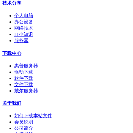
技术分享
个人电脑
办公设备
网络技术
IT小知识
服务器
下载中心
惠普服务器
驱动下载
软件下载
文件下载
戴尔服务器
关于我们
如何下载本站文件
会员说明
公司简介