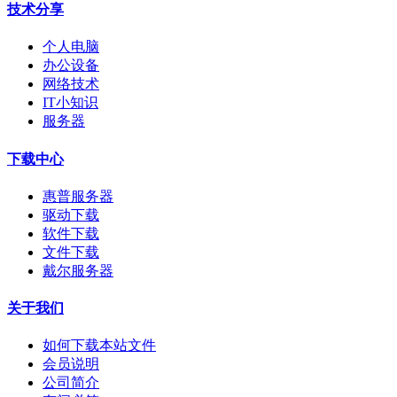
技术分享
个人电脑
办公设备
网络技术
IT小知识
服务器
下载中心
惠普服务器
驱动下载
软件下载
文件下载
戴尔服务器
关于我们
如何下载本站文件
会员说明
公司简介