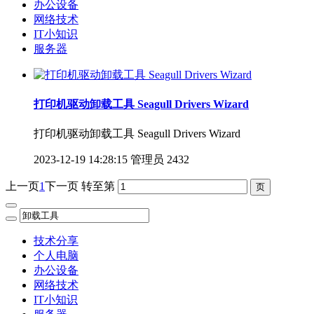
办公设备
网络技术
IT小知识
服务器
打印机驱动卸载工具 Seagull Drivers Wizard
打印机驱动卸载工具 Seagull Drivers Wizard
2023-12-19 14:28:15
管理员
2432
上一页
1
下一页
转至第
技术分享
个人电脑
办公设备
网络技术
IT小知识