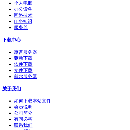
个人电脑
办公设备
网络技术
IT小知识
服务器
下载中心
惠普服务器
驱动下载
软件下载
文件下载
戴尔服务器
关于我们
如何下载本站文件
会员说明
公司简介
有问必答
联系我们